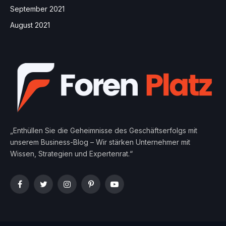
September 2021
August 2021
„Enthüllen Sie die Geheimnisse des Geschäftserfolgs mit
unserem Business-Blog – Wir stärken Unternehmer mit
Wissen, Strategien und Expertenrat.“
Facebook
Twitter
Instagram
Pinterest
YouTube