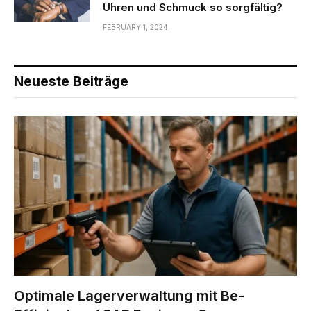
Uhren und Schmuck so sorgfältig?
FEBRUARY 1, 2024
Neueste Beiträge
Optimale Lagerverwaltung mit Be-