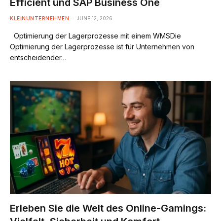
Efficient und SAP Business One
KLEINUNTERNEHMEN
JUNE 12, 2026
Optimierung der Lagerprozesse mit einem WMSDie
Optimierung der Lagerprozesse ist für Unternehmen von
entscheidender…
Erleben Sie die Welt des Online-Gamings: