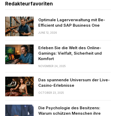
Redakteurfavoriten
Optimale Lagerverwaltung mit Be-
Efficient und SAP Business One
JUNE 12, 2026
Erleben Sie die Welt des Online-
Gamings: Vielfalt, Sicherheit und
Komfort
NOVEMBER 24, 2025
Das spannende Universum der Live-
Casino-Erlebnisse
OCTOBER 23, 2025
Die Psychologie des Besitzens:
Warum schützen Menschen ihre