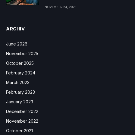
NOVEMBER 24, 2025
ARCHIV
June 2026
November 2025
October 2025
February 2024
March 2023
February 2023
January 2023
December 2022
November 2022
October 2021