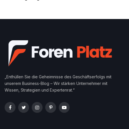
„Enthüllen Sie die Geheimnisse des Geschäftserfolgs mit
unserem Business-Blog – Wir stärken Unternehmer mit
Wissen, Strategien und Expertenrat.“
Facebook
Twitter
Instagram
Pinterest
YouTube