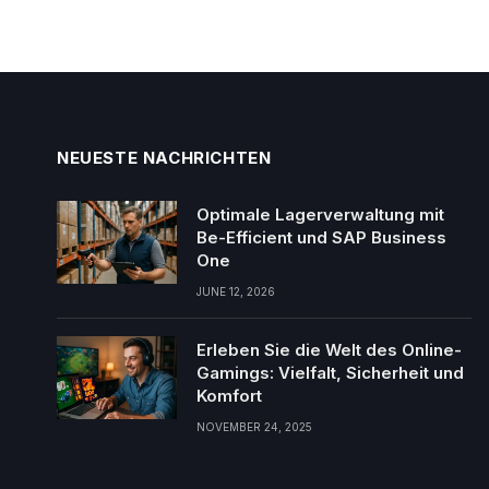
NEUESTE NACHRICHTEN
Optimale Lagerverwaltung mit
Be-Efficient und SAP Business
One
JUNE 12, 2026
Erleben Sie die Welt des Online-
Gamings: Vielfalt, Sicherheit und
Komfort
NOVEMBER 24, 2025