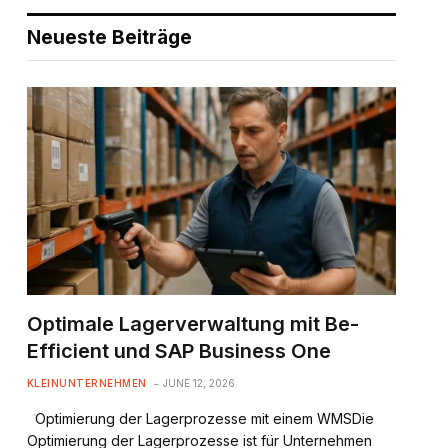
Neueste Beiträge
Optimale Lagerverwaltung mit Be-
Efficient und SAP Business One
KLEINUNTERNEHMEN
JUNE 12, 2026
Optimierung der Lagerprozesse mit einem WMSDie
Optimierung der Lagerprozesse ist für Unternehmen