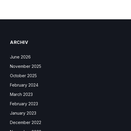
ARCHIV
June 2026
November 2025
October 2025
February 2024
March 2023
February 2023
January 2023
December 2022