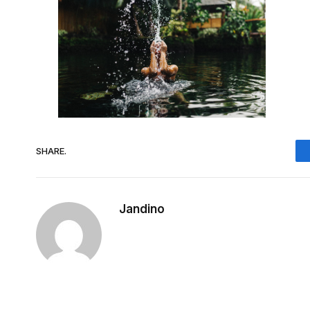
SHARE.
Jandino