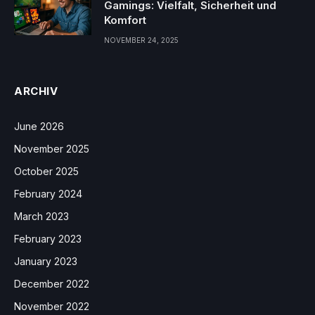
Gamings: Vielfalt, Sicherheit und
Komfort
NOVEMBER 24, 2025
ARCHIV
June 2026
November 2025
October 2025
February 2024
March 2023
February 2023
January 2023
December 2022
November 2022