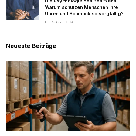
Die Psychologie des Besitzens:
Warum schützen Menschen ihre
Uhren und Schmuck so sorgfältig?
FEBRUARY 1, 2024
Neueste Beiträge