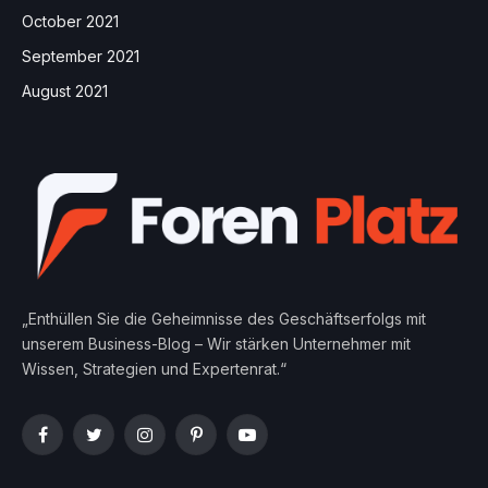
October 2021
September 2021
August 2021
„Enthüllen Sie die Geheimnisse des Geschäftserfolgs mit
unserem Business-Blog – Wir stärken Unternehmer mit
Wissen, Strategien und Expertenrat.“
Facebook
Twitter
Instagram
Pinterest
YouTube