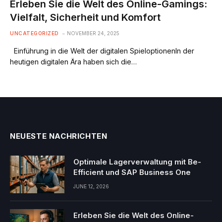
Erleben Sie die Welt des Online-Gamings:
Vielfalt, Sicherheit und Komfort
UNCATEGORIZED
NOVEMBER 24, 2025
Einführung in die Welt der digitalen SpieloptionenIn der
heutigen digitalen Ära haben sich die…
NEUESTE NACHRICHTEN
Optimale Lagerverwaltung mit Be-
Efficient und SAP Business One
JUNE 12, 2026
Erleben Sie die Welt des Online-