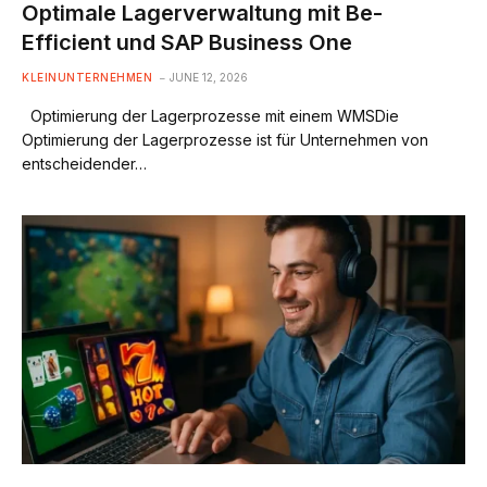
Optimale Lagerverwaltung mit Be-
Efficient und SAP Business One
KLEINUNTERNEHMEN
JUNE 12, 2026
Optimierung der Lagerprozesse mit einem WMSDie
Optimierung der Lagerprozesse ist für Unternehmen von
entscheidender…