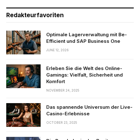
Redakteurfavoriten
Optimale Lagerverwaltung mit Be-
Efficient und SAP Business One
JUNE 12, 2026
Erleben Sie die Welt des Online-
Gamings: Vielfalt, Sicherheit und
Komfort
NOVEMBER 24, 2025
Das spannende Universum der Live-
Casino-Erlebnisse
OCTOBER 23, 2025