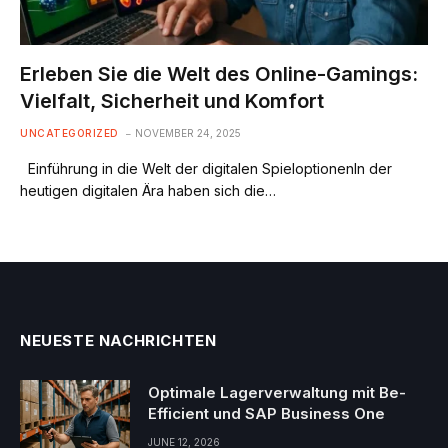
Erleben Sie die Welt des Online-Gamings:
Vielfalt, Sicherheit und Komfort
UNCATEGORIZED
NOVEMBER 24, 2025
Einführung in die Welt der digitalen SpieloptionenIn der
heutigen digitalen Ära haben sich die…
NEUESTE NACHRICHTEN
Optimale Lagerverwaltung mit Be-
Efficient und SAP Business One
JUNE 12, 2026