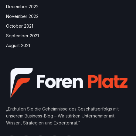
December 2022
November 2022
October 2021
September 2021
August 2021
„Enthüllen Sie die Geheimnisse des Geschäftserfolgs mit
unserem Business-Blog – Wir stärken Unternehmer mit
Wissen, Strategien und Expertenrat.“