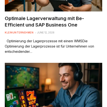
Optimale Lagerverwaltung mit Be-
Efficient und SAP Business One
KLEINUNTERNEHMEN
JUNE 12, 2026
Optimierung der Lagerprozesse mit einem WMSDie
Optimierung der Lagerprozesse ist für Unternehmen von
entscheidender…