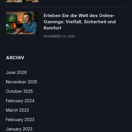
Erleben Sie die Welt des Online-
Gamings: Vielfalt, Sicherheit und
Komfort
NOVEMBER 24, 2025
ARCHIV
June 2026
November 2025
October 2025
February 2024
March 2023
February 2023
January 2023