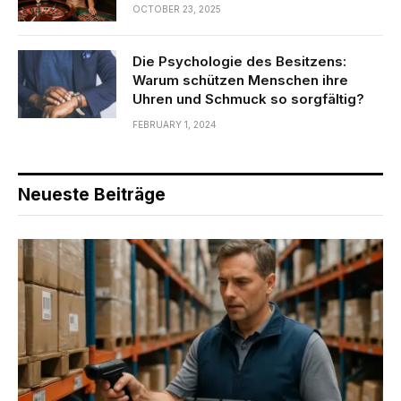
OCTOBER 23, 2025
Die Psychologie des Besitzens:
Warum schützen Menschen ihre
Uhren und Schmuck so sorgfältig?
FEBRUARY 1, 2024
Neueste Beiträge