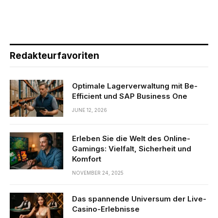
Redakteurfavoriten
Optimale Lagerverwaltung mit Be-
Efficient und SAP Business One
JUNE 12, 2026
Erleben Sie die Welt des Online-
Gamings: Vielfalt, Sicherheit und
Komfort
NOVEMBER 24, 2025
Das spannende Universum der Live-
Casino-Erlebnisse